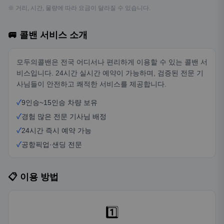
※ 거리, 시간, 물량에 따라 요금이 달라질 수 있습니다.
🚐 콜밴 서비스 소개
모두의콜밴은 전국 어디서나 편리하게 이용할 수 있는 콜밴 서
비스입니다. 24시간 실시간 예약이 가능하며, 검증된 전문 기
사님들이 안전하고 쾌적한 서비스를 제공합니다.
✓
9인승~15인승 차량 보유
✓
경험 많은 전문 기사님 배정
✓
24시간 즉시 예약 가능
✓
공항픽업·샌딩 전문
📋 이용 방법
1️⃣