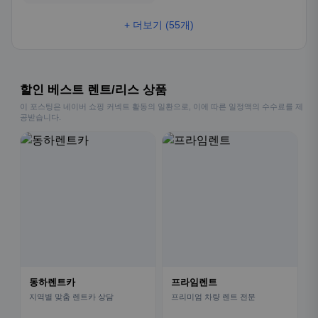
+ 더보기 (55개)
할인 베스트 렌트/리스 상품
이 포스팅은 네이버 쇼핑 커넥트 활동의 일환으로, 이에 따른 일정액의 수수료를 제
공받습니다.
동하렌트카
프라임렌트
지역별 맞춤 렌트카 상담
프리미엄 차량 렌트 전문