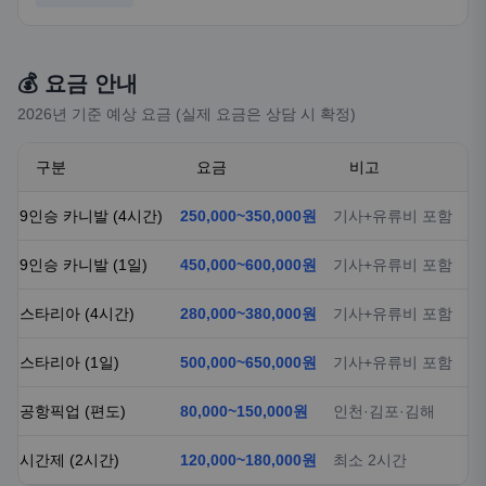
💰 요금 안내
2026년 기준 예상 요금 (실제 요금은 상담 시 확정)
구분
요금
비고
9인승 카니발 (4시간)
250,000~350,000원
기사+유류비 포함
9인승 카니발 (1일)
450,000~600,000원
기사+유류비 포함
스타리아 (4시간)
280,000~380,000원
기사+유류비 포함
스타리아 (1일)
500,000~650,000원
기사+유류비 포함
공항픽업 (편도)
80,000~150,000원
인천·김포·김해
시간제 (2시간)
120,000~180,000원
최소 2시간