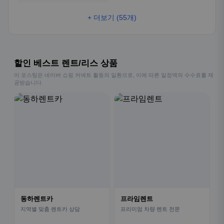
+ 더보기 (55개)
할인 베스트 렌트/리스 상품
이 포스팅은 네이버 쇼핑 커넥트 활동의 일환으로, 이에 따른 일정액의 수수료를 제
공받습니다.
동하렌트카
프라임렌트
지역별 맞춤 렌트카 상담
프리미엄 차량 렌트 전문