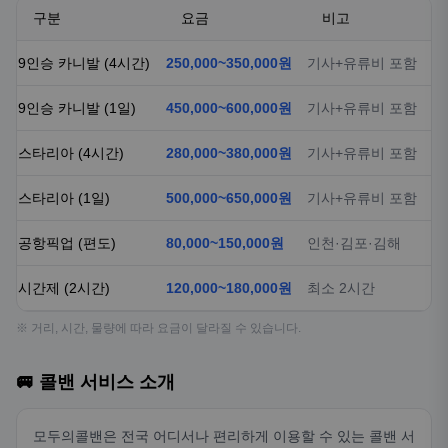
구분
요금
비고
9인승 카니발 (4시간)
250,000~350,000원
기사+유류비 포함
9인승 카니발 (1일)
450,000~600,000원
기사+유류비 포함
스타리아 (4시간)
280,000~380,000원
기사+유류비 포함
스타리아 (1일)
500,000~650,000원
기사+유류비 포함
공항픽업 (편도)
80,000~150,000원
인천·김포·김해
시간제 (2시간)
120,000~180,000원
최소 2시간
※ 거리, 시간, 물량에 따라 요금이 달라질 수 있습니다.
🚐 콜밴 서비스 소개
모두의콜밴은 전국 어디서나 편리하게 이용할 수 있는 콜밴 서