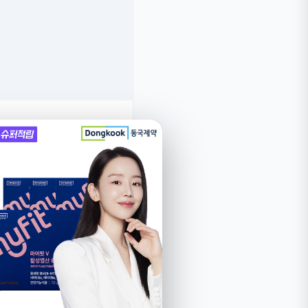
는 렌트카 실사용 후기